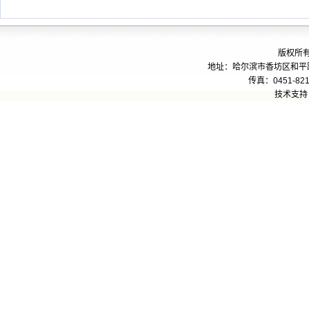
版权所
地址：哈尔滨市香坊区和平路24
传真：0451-821
技术支持