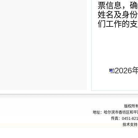
票信息，确
姓名及身份
们工作的支
202
版权所
地址：哈尔滨市香坊区和平路24
传真：0451-821
技术支持