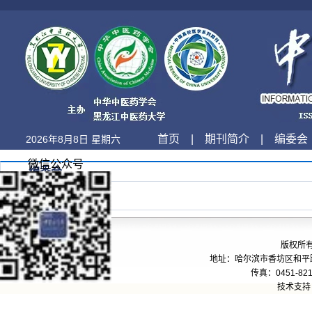
首页
|
期刊简介
|
编委会
2026年8月8日 星期六
微信公众号
编委会
版权所
地址：哈尔滨市香坊区和平路24
传真：0451-821
技术支持